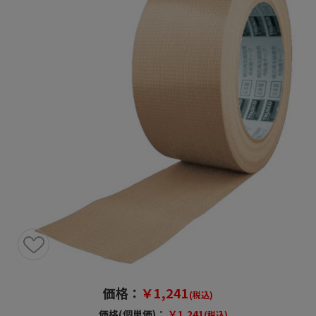
価格：
￥1,241
(税込)
価格(個単価)：
￥1,241
(税込)