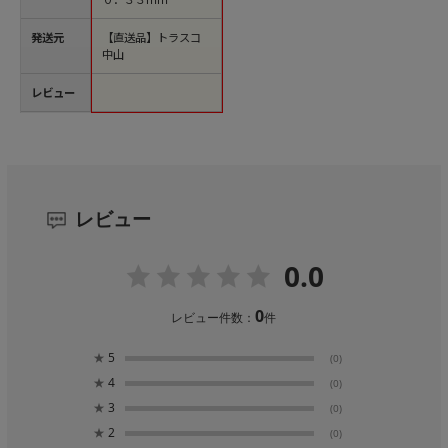
発送元
【直送品】トラスコ
中山
レビュー
レビュー
0.0
0
レビュー件数：
件
★
5
(0)
★
4
(0)
★
3
(0)
★
2
(0)