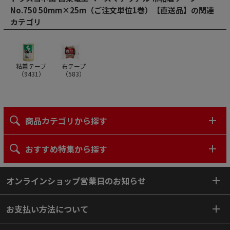
No.750 50mm×25m（ご注文単位1巻）【直送品】の関連
カテゴリ
粘着テープ
布テープ
（
9431
）
（
583
）
商品カテゴリから探す
おすすめ特集から探す
オンラインショップ営業日のお知らせ
お支払い方法について