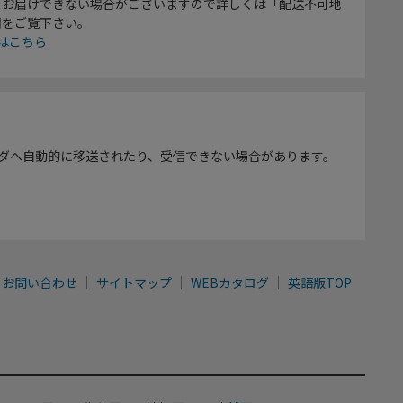
をお届けできない場合がございますので詳しくは「配送不可地
欄をご覧下さい。
はこちら
ダへ自動的に移送されたり、受信できない場合があります。
お問い合わせ
サイトマップ
WEBカタログ
英語版TOP