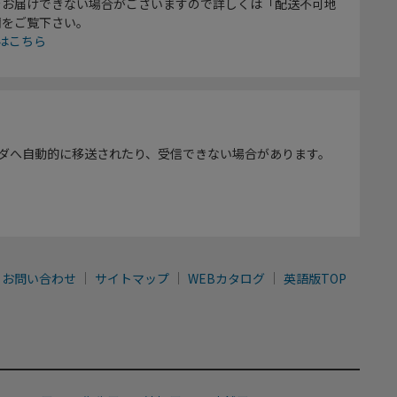
をお届けできない場合がございますので詳しくは「配送不可地
欄をご覧下さい。
はこちら
ダへ自動的に移送されたり、受信できない場合があります。
お問い合わせ
サイトマップ
WEBカタログ
英語版TOP