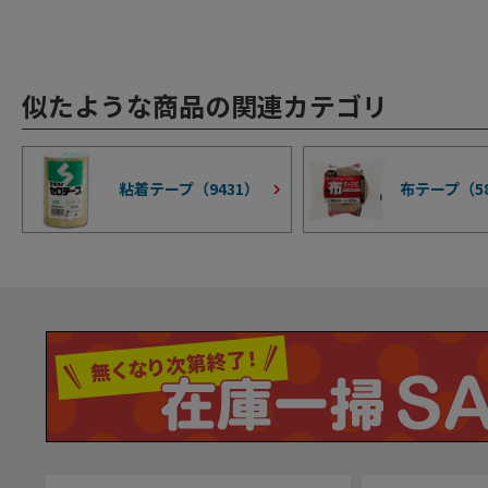
似たような商品の関連カテゴリ
粘着テープ（
9431
）
布テープ（
5