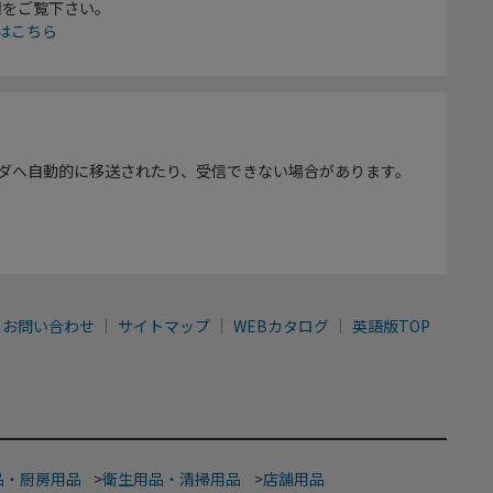
欄をご覧下さい。
はこちら
ダへ自動的に移送されたり、受信できない場合があります。
お問い合わせ
サイトマップ
WEBカタログ
英語版TOP
品・厨房用品
>
衛生用品・清掃用品
>
店舗用品