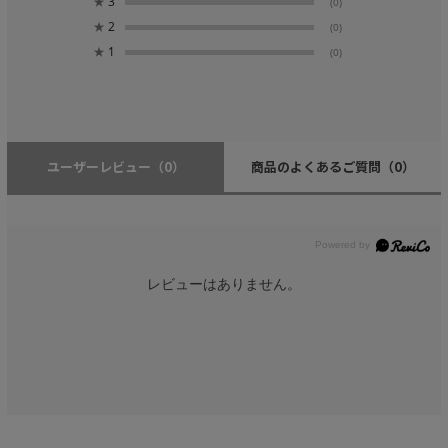
★
3
(0)
★
2
(0)
★
1
(0)
ユーザーレビュー
（0）
商品のよくあるご質問
（0）
レビューはありません。