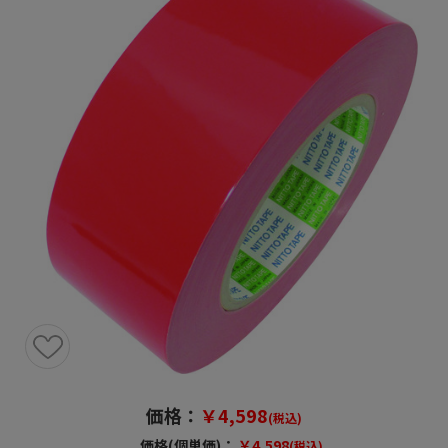
価格：
￥4,598
(税込)
価格(個単価)：
￥4,598
(税込)