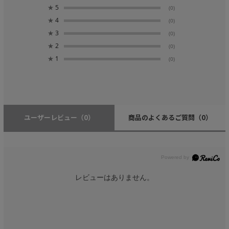
★
5
(0)
★
4
(0)
★
3
(0)
★
2
(0)
★
1
(0)
ユーザーレビュー
（0）
商品のよくあるご質問
（0）
レビューはありません。