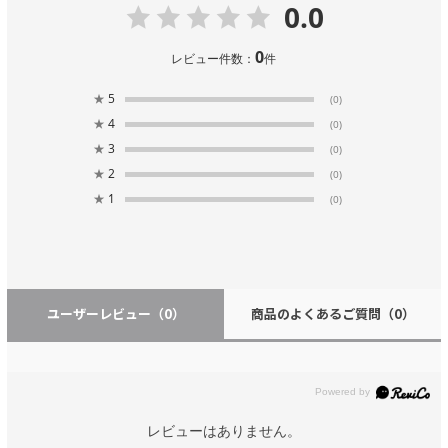
0.0
0
レビュー件数：
件
★
5
(0)
★
4
(0)
★
3
(0)
★
2
(0)
★
1
(0)
ユーザーレビュー
（0）
商品のよくあるご質問
（0）
レビューはありません。