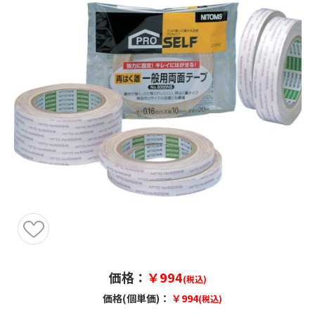
価格：
￥994
(税込)
価格(個単価)：
￥994
(税込)