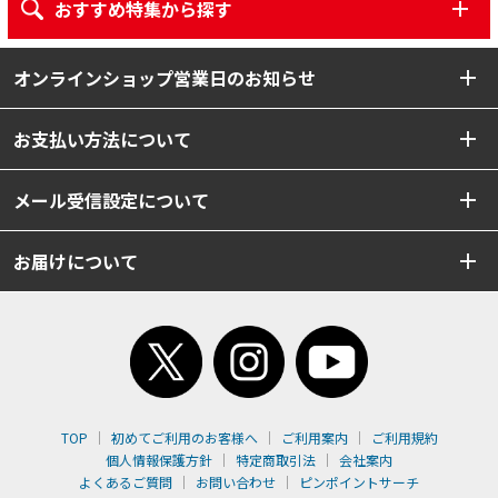
おすすめ特集から探す
オンラインショップ営業日のお知らせ
お支払い方法について
メール受信設定について
お届けについて
TOP
初めてご利用のお客様へ
ご利用案内
ご利用規約
個人情報保護方針
特定商取引法
会社案内
よくあるご質問
お問い合わせ
ピンポイントサーチ