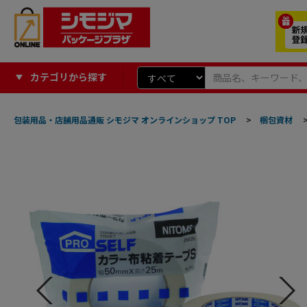
カテゴリから探す
包装用品・店舗用品通販 シモジマ オンラインショップ TOP
>
梱包資材