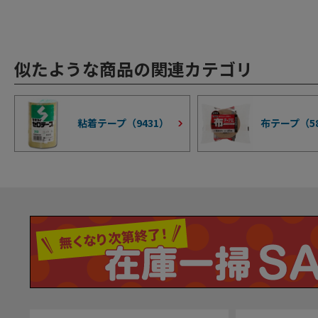
似たような商品の関連カテゴリ
粘着テープ（
9431
）
布テープ（
5