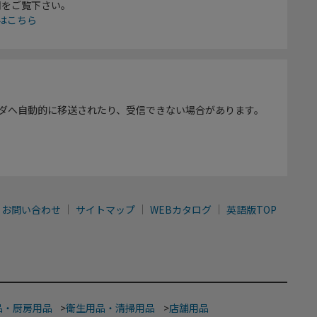
欄をご覧下さい。
はこちら
ダへ自動的に移送されたり、受信できない場合があります。
お問い合わせ
サイトマップ
WEBカタログ
英語版TOP
品・厨房用品
>
衛生用品・清掃用品
>
店舗用品