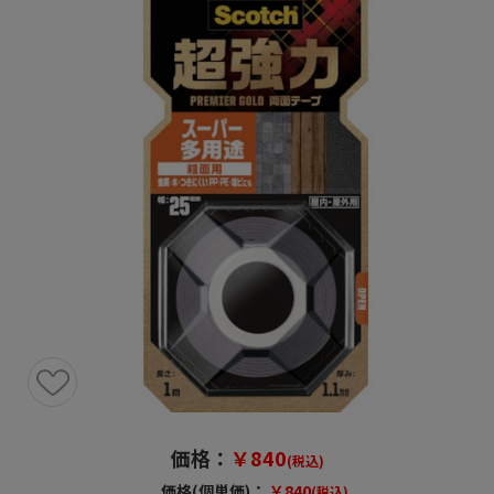
価格：
￥840
(税込)
価格(個単価)：
￥840
(税込)