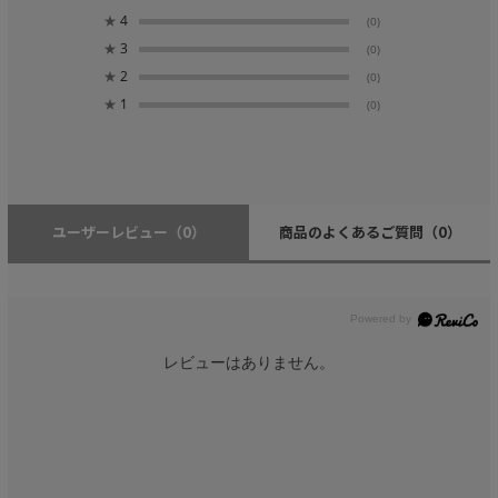
★
4
(0)
★
3
(0)
★
2
(0)
★
1
(0)
ユーザーレビュー
（0）
商品のよくあるご質問
（0）
レビューはありません。