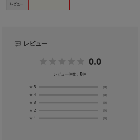
レビュー
レビュー
0.0
0
レビュー件数：
件
★
5
(0)
★
4
(0)
★
3
(0)
★
2
(0)
★
1
(0)