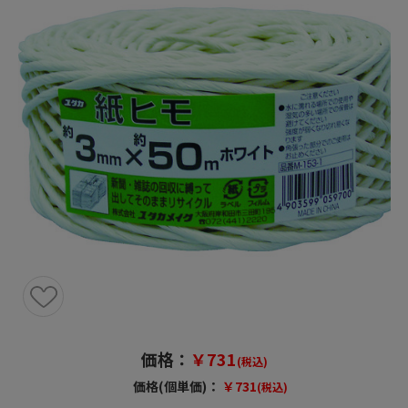
価格：
￥731
(税込)
価格(個単価)：
￥731
(税込)