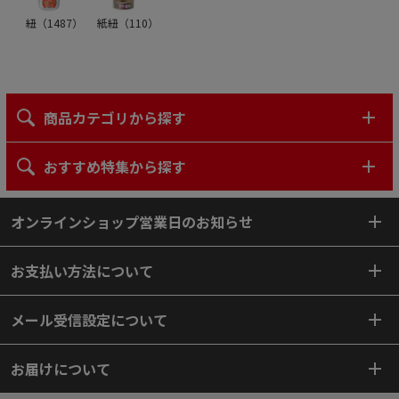
紐（
1487
）
紙紐（
110
）
商品カテゴリから探す
おすすめ特集から探す
オンラインショップ営業日のお知らせ
お支払い方法について
メール受信設定について
お届けについて