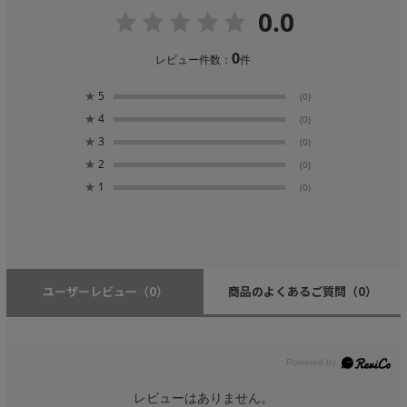
0.0
0
レビュー件数：
件
★
5
(0)
★
4
(0)
★
3
(0)
★
2
(0)
★
1
(0)
ユーザーレビュー
（0）
商品のよくあるご質問
（0）
レビューはありません。