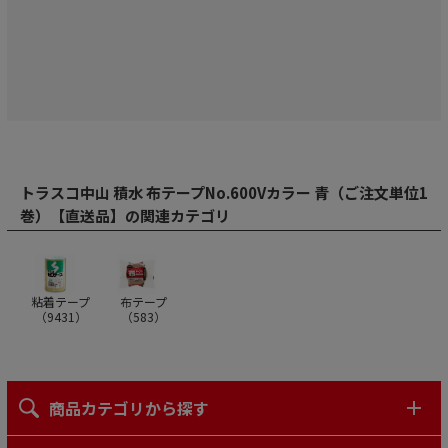
トラスコ中山 積水 布テープNo.600Vカラー 青（ご注文単位1
巻）【直送品】の関連カテゴリ
粘着テープ
布テープ
（
9431
）
（
583
）
商品カテゴリから探す