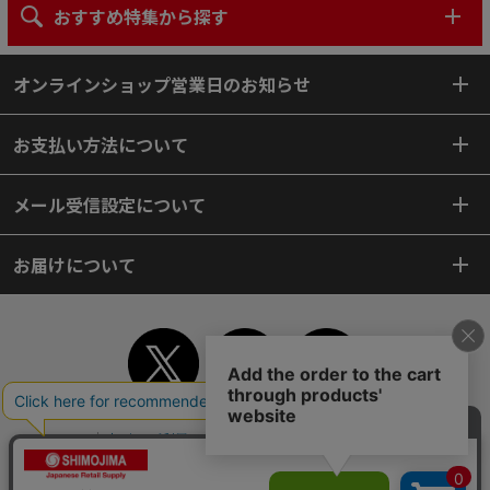
おすすめ特集から探す
オンラインショップ営業日のお知らせ
お支払い方法について
メール受信設定について
お届けについて
TOP
初めてご利用のお客様へ
ご利用案内
ご利用規約
個人情報保護方針
特定商取引法
会社案内
よくあるご質問
お問い合わせ
ピンポイントサーチ