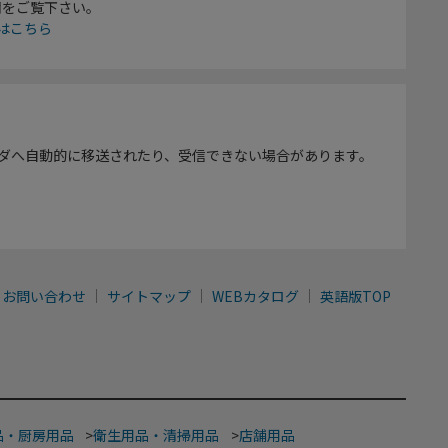
欄をご覧下さい。
はこちら
ダへ自動的に移送されたり、受信できない場合があります。
お問い合わせ
サイトマップ
WEBカタログ
英語版TOP
品・厨房用品
>
衛生用品・清掃用品
>
店舗用品