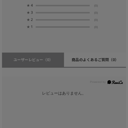
★
4
(0)
★
3
(0)
★
2
(0)
★
1
(0)
ユーザーレビュー
（0）
商品のよくあるご質問
（0）
レビューはありません。