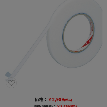
価格：
￥2,989
(税込)
価格(個単価)：
￥2,989
(税込)