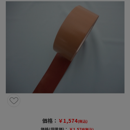
価格：
￥1,574
(税込)
価格(個単価)：
￥1,574
(税込)