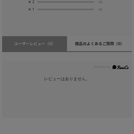
★
2
(0)
★
1
(0)
ユーザーレビュー
（0）
商品のよくあるご質問
（0）
レビューはありません。