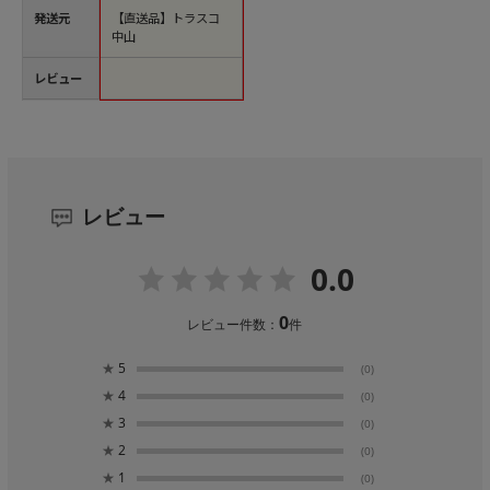
発送元
【直送品】トラスコ
中山
レビュー
レビュー
0.0
0
レビュー件数：
件
★
5
(0)
★
4
(0)
★
3
(0)
★
2
(0)
★
1
(0)