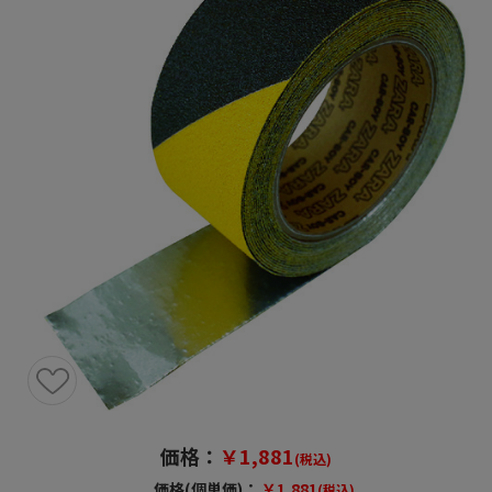
価格：
￥1,881
(税込)
価格(個単価)：
￥1,881
(税込)