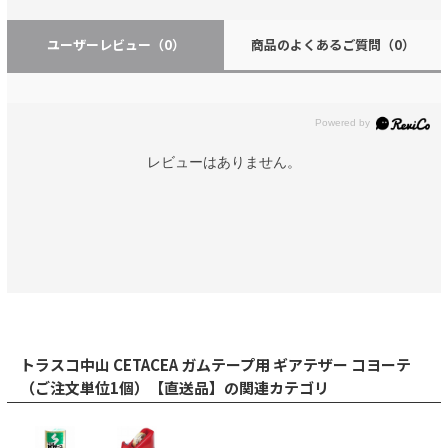
ユーザーレビュー
（0）
商品のよくあるご質問
（0）
レビューはありません。
トラスコ中山 CETACEA ガムテープ用 ギアテザー コヨーテ
（ご注文単位1個）【直送品】の関連カテゴリ