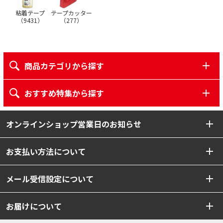
テープカッター
粘着テープ
（
277
）
（
9431
）
商品カテゴリから探す
おすすめ特集から探す
オンラインショップ営業日のお知らせ
お支払い方法について
メール受信設定について
お届けについて