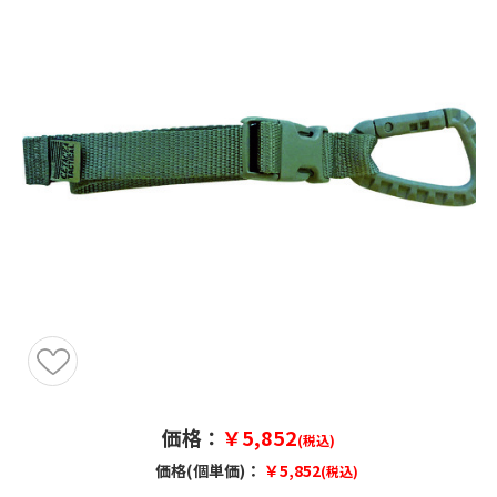
価格：
￥5,852
(税込)
価格(個単価)：
￥5,852
(税込)