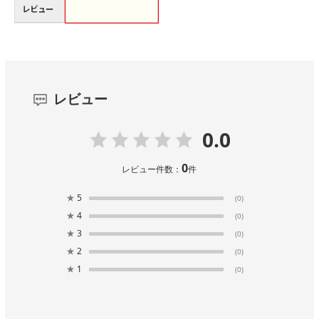
レビュー
レビュー
0.0
0
レビュー件数：
件
★
5
(0)
★
4
(0)
★
3
(0)
★
2
(0)
★
1
(0)