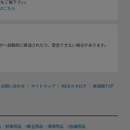
欄をご覧下さい。
はこちら
ダへ自動的に移送されたり、受信できない場合があります。
お問い合わせ
サイトマップ
WEBカタログ
英語版TOP
品・厨房用品
>
衛生用品・清掃用品
>
店舗用品