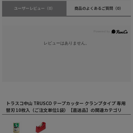
ユーザーレビュー
（0）
商品のよくあるご質問
（0）
レビューはありません。
トラスコ中山 TRUSCO テープカッター クランプタイプ 専用
替刃 10枚入（ご注文単位1袋）【直送品】の関連カテゴリ