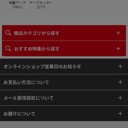
テープカッター
粘着テープ
（
277
）
（
9431
）
商品カテゴリから探す
おすすめ特集から探す
オンラインショップ営業日のお知らせ
お支払い方法について
メール受信設定について
お届けについて