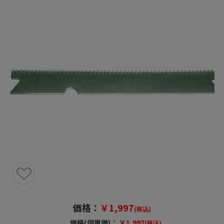
価格：
￥1,997
(税込)
価格(個単価)：
￥1,997
(税込)