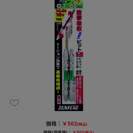
価格：
￥502
(税込)
価格(個単価)：
￥502
(税込)