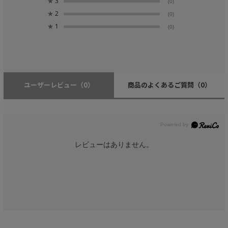
★
3
(0)
★
2
(0)
★
1
(0)
ユーザーレビュー
（0）
商品のよくあるご質問
（0）
レビューはありません。