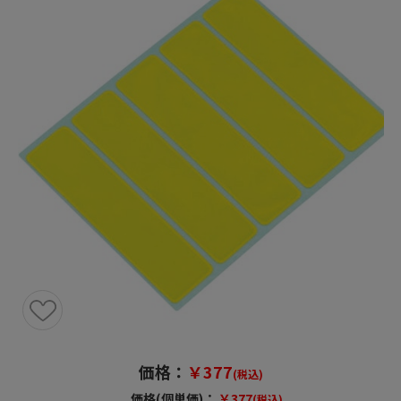
価格：
￥377
(税込)
価格(個単価)：
￥377
(税込)