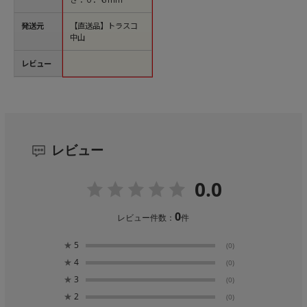
発送元
【直送品】トラスコ
中山
レビュー
レビュー
0.0
0
レビュー件数：
件
★
5
(0)
★
4
(0)
★
3
(0)
★
2
(0)