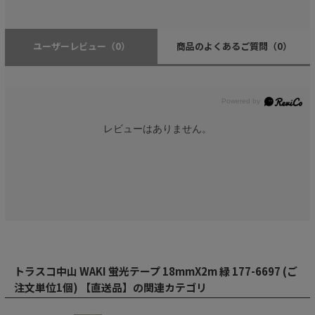
ユーザーレビュー
（0）
商品のよくあるご質問
（0）
レビューはありません。
トラスコ中山 WAKI 蛍光テープ 18mmX2m 緑 177-6697 (ご
注文単位1個) 【直送品】の関連カテゴリ