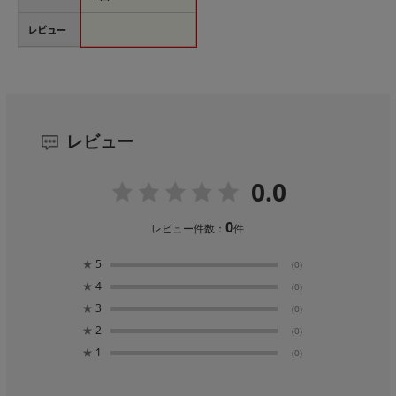
レビュー
レビュー
0.0
0
レビュー件数：
件
★
5
(0)
★
4
(0)
★
3
(0)
★
2
(0)
★
1
(0)