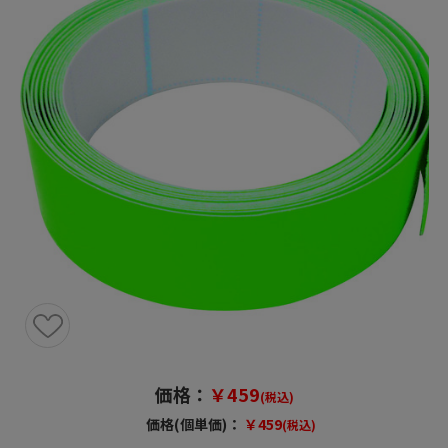
価格：
￥459
(税込)
価格(個単価)：
￥459
(税込)