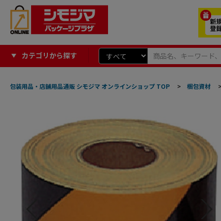
カテゴリから探す
包装用品・店舗用品通販 シモジマ オンラインショップ TOP
>
梱包資材