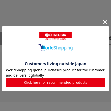
レビューはありません。