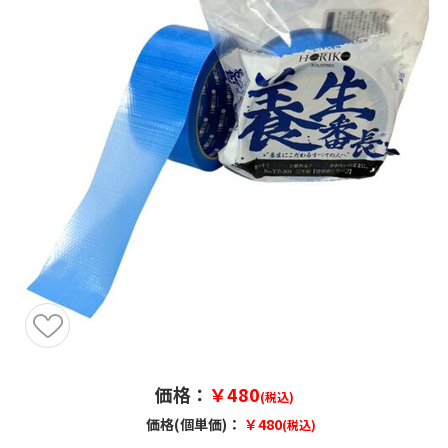
価格：
￥480
(税込)
価格(個単価)：
￥480
(税込)