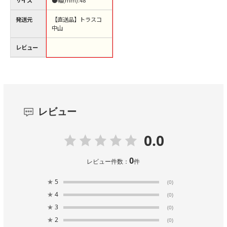
発送元
【直送品】トラスコ
中山
レビュー
レビュー
0.0
0
レビュー件数：
件
★
5
(0)
★
4
(0)
★
3
(0)
★
2
(0)