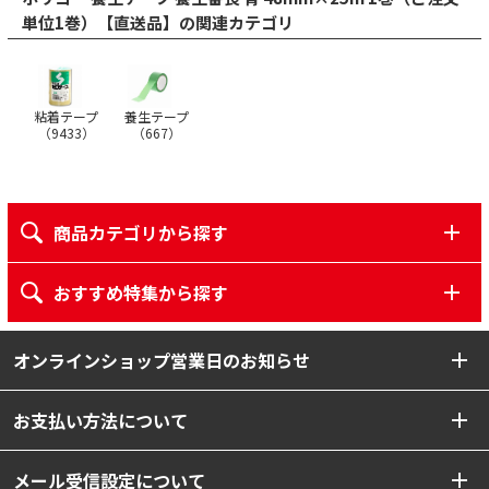
単位1巻）【直送品】の関連カテゴリ
粘着テープ
養生テープ
（
9433
）
（
667
）
商品カテゴリから探す
おすすめ特集から探す
オンラインショップ営業日のお知らせ
お支払い方法について
メール受信設定について