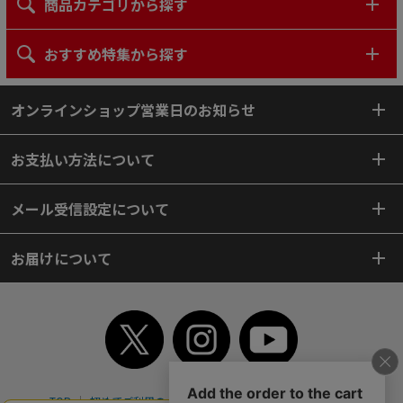
商品カテゴリから探す
おすすめ特集から探す
オンラインショップ営業日のお知らせ
お支払い方法について
メール受信設定について
お届けについて
TOP
初めてご利用のお客様へ
ご利用案内
ご利用規約