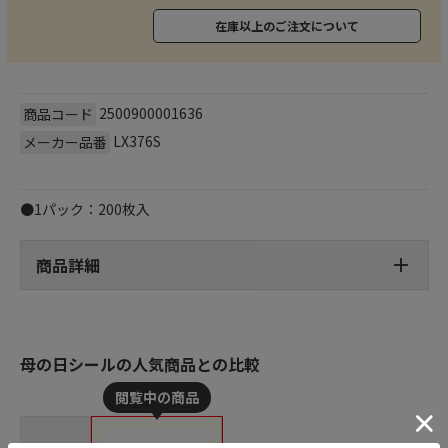
在庫以上のご注文について
2500900001636
商品コード
LX376S
メーカー品番
●1パック：200枚入
商品詳細
母の日シールの人気商品との比較