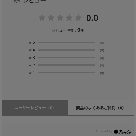
レビュー
0.0
0
レビュー件数：
件
★
5
(0)
★
4
(0)
★
3
(0)
★
2
(0)
★
1
(0)
ユーザーレビュー
（0）
商品のよくあるご質問
（0）