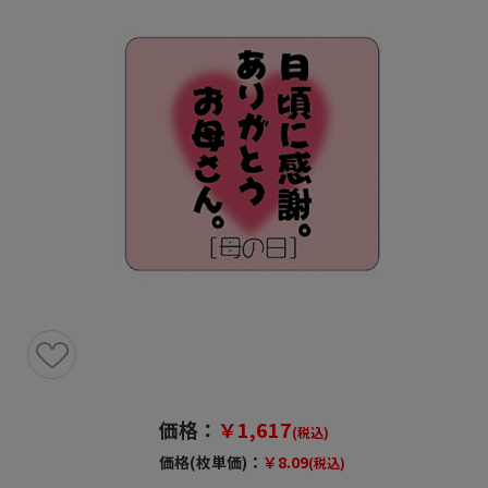
価格：
￥1,617
(税込)
価格(枚単価)：
￥8.09
(税込)