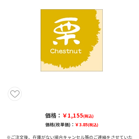
価格：
￥1,155
(税込)
価格(枚単価)：
￥3.85
(税込)
※ご注文後、在庫がない場合キャンセル等のご連絡をさせていた