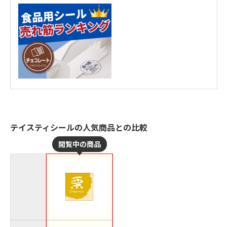
テイスティシールの人気商品との比較