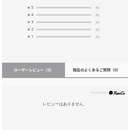
★
5
(0)
★
4
(0)
★
3
(0)
★
2
(0)
★
1
(0)
ユーザーレビュー
（0）
商品のよくあるご質問
（0）
レビューはありません。