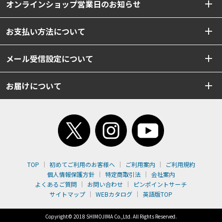
オンラインショップ営業日のお知らせ
お支払い方法について
メール受信設定について
お届けについて
TOP
初めてご利用のお客様へ
ご利用案内
ご利用規約
個人情報保護方針
特定商取引法
会社案内
よくあるご質問
お問い合わせ
ピンポイントサーチ
サイトマップ
WEBカタログ
英語版TOP
Copyright© 2018 SHIMOJIMA Co.,Ltd. All Rights Reserved.