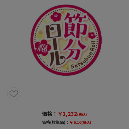
価格：
￥1,232
(税込)
価格(枚単価)：
￥6.16
(税込)