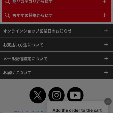
商品カテゴリから探す
おすすめ特集から探す
オンラインショップ営業日のお知らせ
お支払い方法について
メール受信設定について
お届けについて
TOP
初めてご利用のお客様へ
ご利用案内
ご利用規約