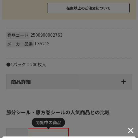
在庫以上のご注文について
2500900002763
商品コード
LX521S
メーカー品番
●1パック：200枚入
商品詳細
節分シール・恵方巻シールの人気商品との比較