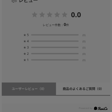
レビュー
0.0
0
レビュー件数：
件
★
5
(0)
★
4
(0)
★
3
(0)
★
2
(0)
★
1
(0)
ユーザーレビュー
（0）
商品のよくあるご質問
（0）