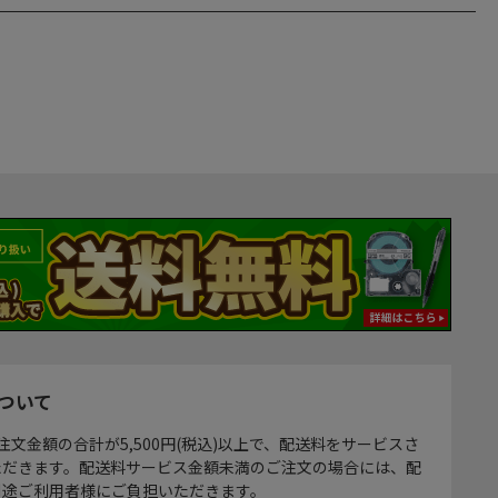
ついて
注文金額の合計が5,500円(税込)以上で、配送料をサービスさ
ただきます。配送料サービス金額未満のご注文の場合には、配
別途ご利用者様にご負担いただきます。