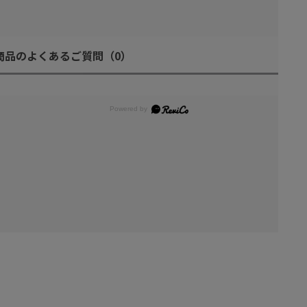
商品のよくあるご質問
（0）