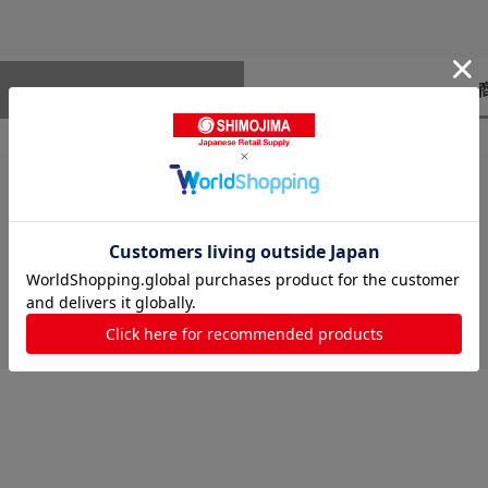
レビューはありません。