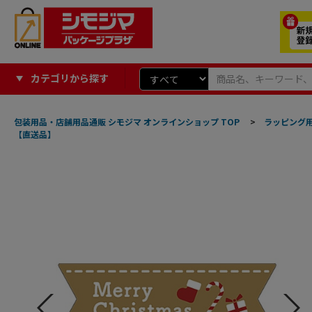
カテゴリから探す
包装用品・店舗用品通販 シモジマ オンラインショップ TOP
>
ラッピング
【直送品】