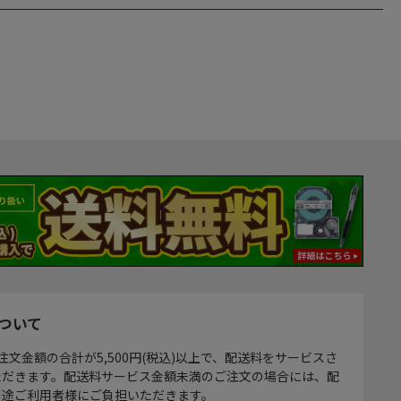
ついて
注文金額の合計が5,500円(税込)以上で、配送料をサービスさ
ただきます。配送料サービス金額未満のご注文の場合には、配
別途ご利用者様にご負担いただきます。