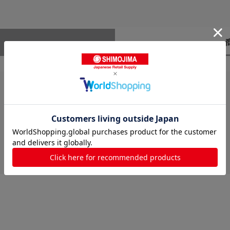
レビューはありません。