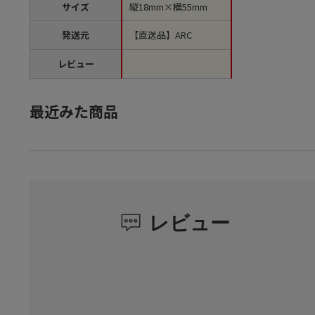
サイズ
縦18mm×横55mm
発送元
【直送品】ARC
レビュー
最近みた商品
レビュー