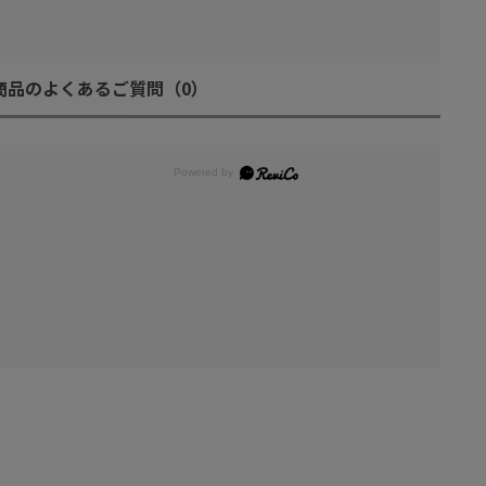
商品のよくあるご質問
（0）