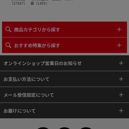
（
27567
）
器（
1305
）
商品カテゴリから探す
おすすめ特集から探す
オンラインショップ営業日のお知らせ
お支払い方法について
メール受信設定について
お届けについて