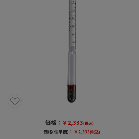
価格：
￥2,333
(税込)
価格(個単価)：
￥2,333
(税込)