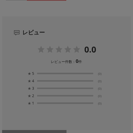
レビュー
0.0
0
レビュー件数：
件
★
5
(0)
★
4
(0)
★
3
(0)
★
2
(0)
★
1
(0)