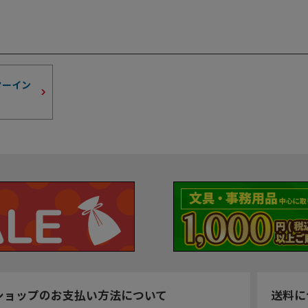
ターイン
ショップのお支払い方法について
送料に