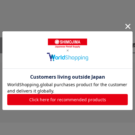
レビューはありません。