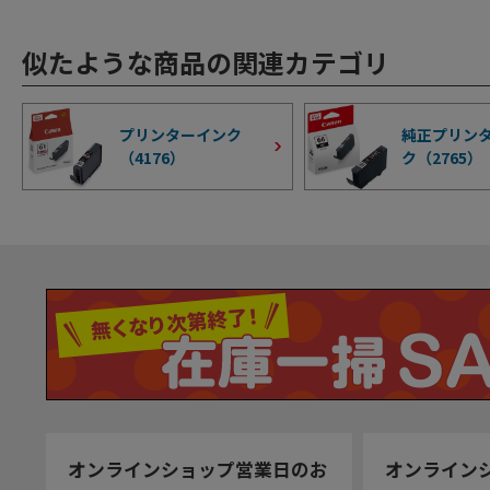
似たような商品の関連カテゴリ
プリンターインク
純正プリン
（
4176
）
ク（
2765
）
オンラインショップ営業日のお
オンライン