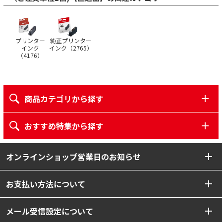
プリンター
純正プリンター
インク
インク（
2765
）
（
4176
）
商品カテゴリから探す
おすすめ特集から探す
オンラインショップ営業日のお知らせ
お支払い方法について
メール受信設定について