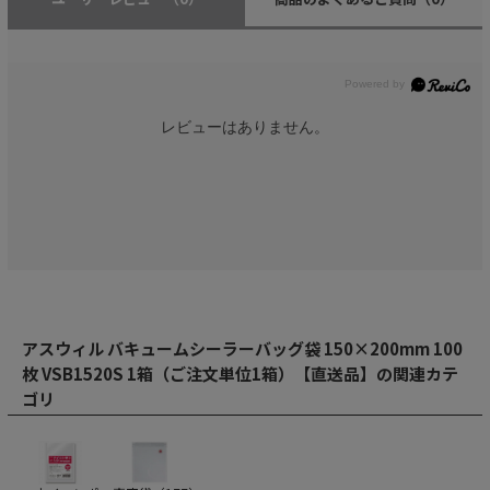
レビューはありません。
アスウィル バキュームシーラーバッグ袋 150×200mm 100
枚 VSB1520S 1箱（ご注文単位1箱）【直送品】の関連カテ
ゴリ