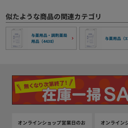
似たような商品の関連カテゴリ
与薬用品・調剤薬局
与薬用品（
3
用品（
4438
）
オンラインショップ営業日のお
オンライン