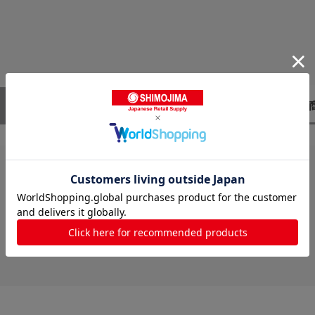
レビューはありません。