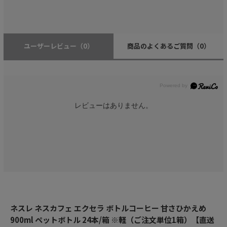
ユーザーレビュー
（0）
商品のよくあるご質問
（0）
レビューはありません。
ネスレ ネスカフェ エクセラ ボトルコーヒー 甘さひかえめ
900ml ペットボトル 24本/箱 ※軽（ご注文単位1箱）【直送