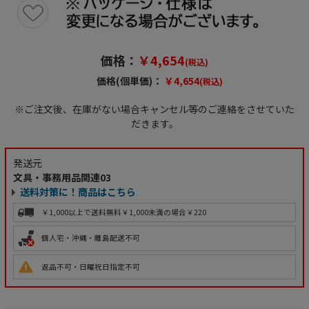
価格：
￥4,654
(税込)
価格(個単価)：
￥4,654
(税込)
※ご注文後、在庫がない場合キャンセル等のご連絡をさせていた
だきます。
発送元
文具・事務用品関連03
送料対策に！商品はこちら
￥1,000以上で送料無料
￥1,000未満の場合￥220
個人宅・沖縄・離島配送不可
返品不可・日曜祝日指定不可