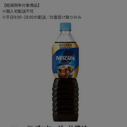
【軽減税率対象商品】
※個人宅配送不可
※平日9:00~18:00の配送／対面受け取りのみ