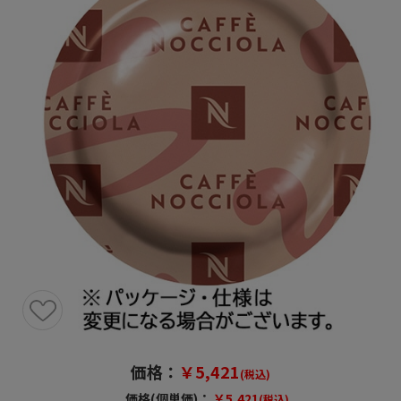
価格：
￥5,421
(税込)
価格(個単価)：
￥5,421
(税込)