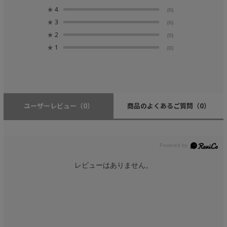
★
4
(0)
★
3
(0)
★
2
(0)
★
1
(0)
ユーザーレビュー
（0）
商品のよくあるご質問
（0）
レビューはありません。