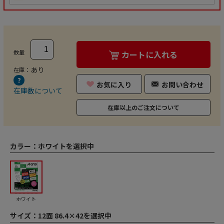
数量
カートに入れる
あり
在庫：
お気に入り
お問い合わせ
在庫数について
在庫以上のご注文について
カラー：
ホワイトを選択中
ホワイト
サイズ：
12面 86.4×42を選択中