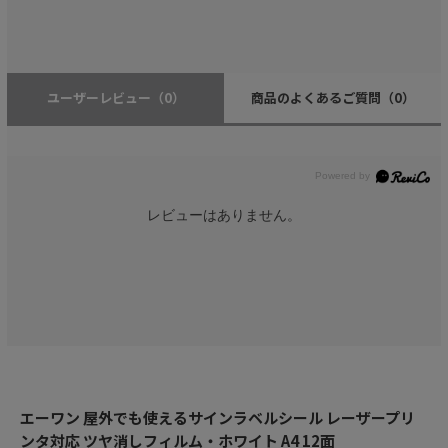
ユーザーレビュー
（0）
商品のよくあるご質問
（0）
レビューはありません。
エーワン 屋外でも使えるサインラベルシール レーザープリ
ンタ対応 ツヤ消しフィルム・ホワイト A4 12面