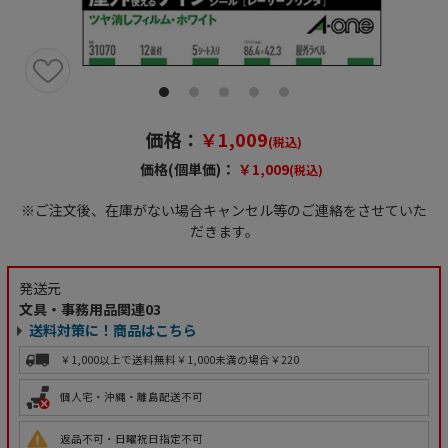
価格：
￥1,009
(税込)
価格(個単価)：
￥1,009
(税込)
※ご注文後、在庫がない場合キャンセル等のご連絡をさせていた
だきます。
発送元
文具・事務用品関連03
送料対策に！商品はこちら
￥1,000以上で送料無料
￥1,000未満の場合￥220
個人宅・沖縄・離島配送不可
返品不可・日曜祝日指定不可