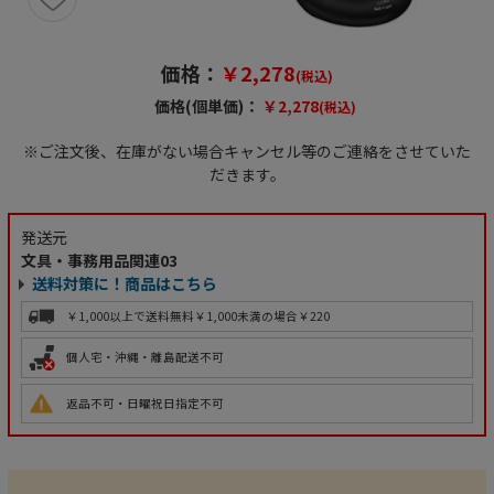
価格：
￥2,278
(税込)
価格(個単価)：
￥2,278
(税込)
※ご注文後、在庫がない場合キャンセル等のご連絡をさせていた
だきます。
発送元
文具・事務用品関連03
送料対策に！商品はこちら
￥1,000以上で送料無料
￥1,000未満の場合￥220
個人宅・沖縄・離島配送不可
返品不可・日曜祝日指定不可