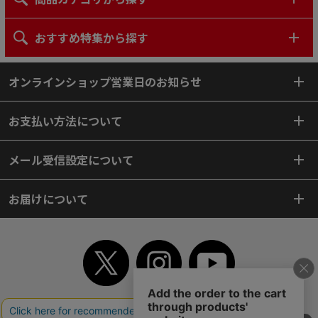
おすすめ特集から探す
オンラインショップ営業日のお知らせ
お支払い方法について
メール受信設定について
お届けについて
TOP
初めてご利用のお客様へ
ご利用案内
ご利用規約