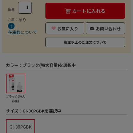
数量
カートに入れる
あり
在庫：
お気に入り
お問い合わせ
在庫数について
在庫以上のご注文について
カラー：
ブラック(特大容量)を選択中
ブラック(特大
容量)
サイズ：
GI-30PGBKを選択中
GI-30PGBK