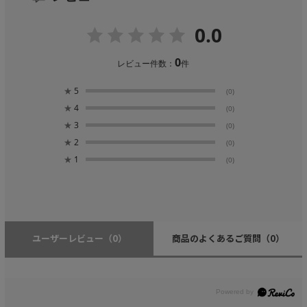
0.0
0
レビュー件数：
件
★
5
(0)
★
4
(0)
★
3
(0)
★
2
(0)
★
1
(0)
ユーザーレビュー
（0）
商品のよくあるご質問
（0）