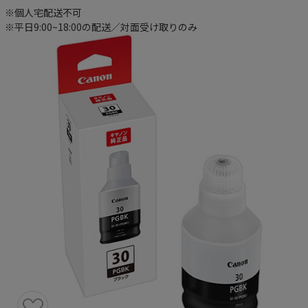
※個人宅配送不可
※平日9:00~18:00の配送／対面受け取りのみ