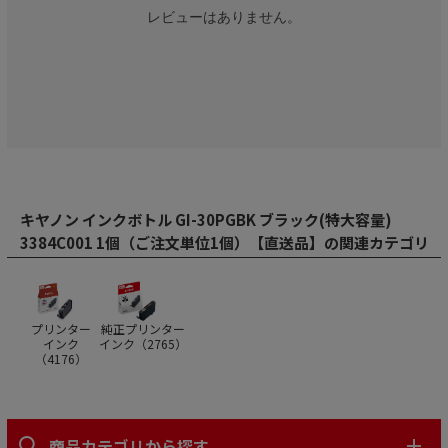
レビューはありません。
キヤノン インクボトル GI-30PGBK ブラック(特大容量)
3384C001 1個（ご注文単位1個）【直送品】の関連カテゴリ
プリンター
純正プリンター
インク
インク（
2765
）
（
4176
）
商品カテゴリから探す