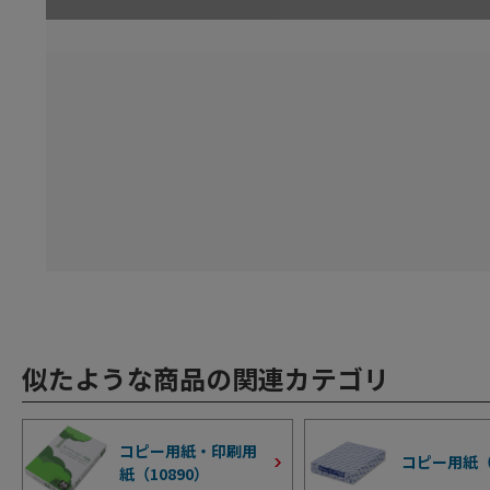
似たような商品の関連カテゴリ
コピー用紙・印刷用
コピー用紙
紙（
10890
）