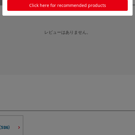
レビューはありません。
（
586
）