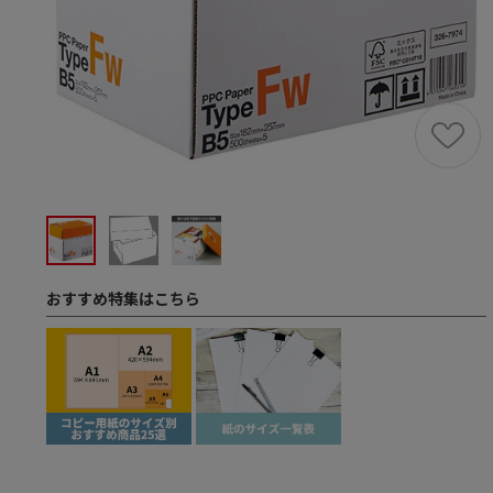
おすすめ特集はこちら