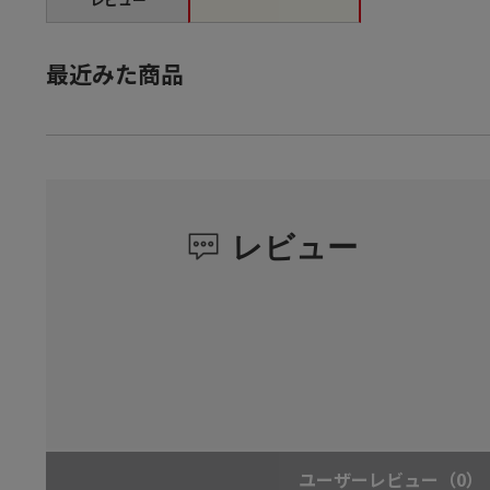
最近みた商品
レビュー
ユーザーレビュー
（0）