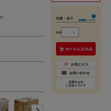
B5
在庫：
あり
在庫数について
数量
カートに入れる
お気に入り
お問い合わせ
在庫以上の
ご注文について