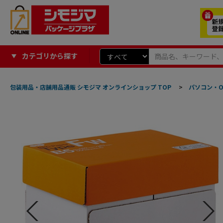
カテゴリから探す
包装用品・店舗用品通販 シモジマ オンラインショップ TOP
>
パソコン・O