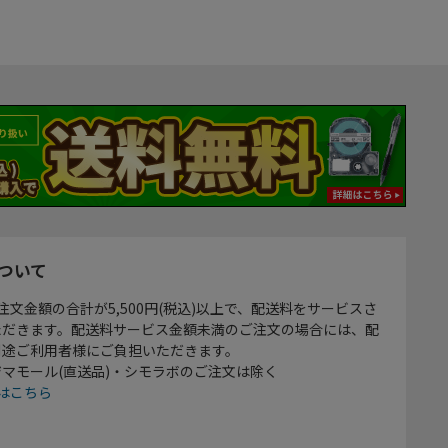
ついて
注文金額の合計が5,500円(税込)以上で、配送料をサービスさ
ただきます。配送料サービス金額未満のご注文の場合には、配
別途ご利用者様にご負担いただきます。
マモール(直送品)・シモラボのご注文は除く
はこちら