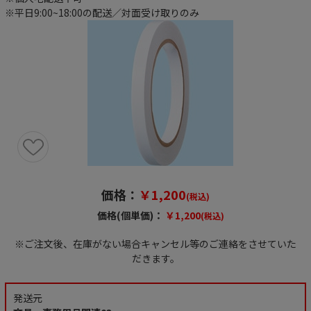
※平日9:00~18:00の配送／対面受け取りのみ
価格：
￥1,200
(税込)
価格(個単価)：
￥1,200
(税込)
※ご注文後、在庫がない場合キャンセル等のご連絡をさせていた
だきます。
発送元