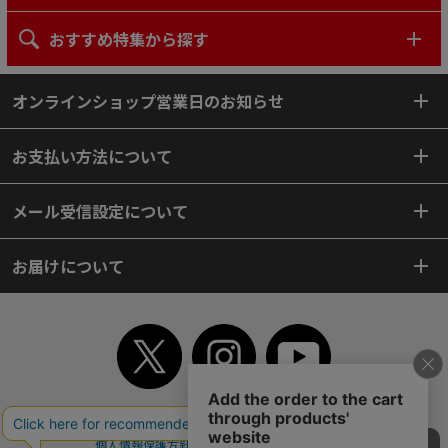
おすすめ特集から探す
オンラインショップ営業日のお知らせ
お支払い方法について
メール受信設定について
お届けについて
TOP
初めてご利用のお客様へ
ご利用案内
ご利用規約
個人情報保護方針
特定商取引法
会社案内