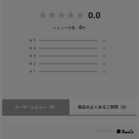
0.0
0
レビュー件数：
件
★
5
(0)
★
4
(0)
★
3
(0)
★
2
(0)
★
1
(0)
ユーザーレビュー
（0）
商品のよくあるご質問
（0）