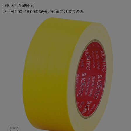
※個人宅配送不可
※平日9:00~18:00の配送／対面受け取りのみ