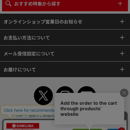
おすすめ特集から探す
オンラインショップ営業日のお知らせ
お支払い方法について
メール受信設定について
お届けについて
TOP
初めてご利用のお客様へ
ご利用案内
ご利用規約
個人情報保護方針
特定商取引法
会社案内
よくあるご質問
お問い合わせ
ピンポイントサーチ