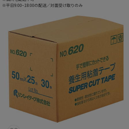
※平日9:00~18:00の配送／対面受け取りのみ