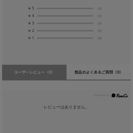
★
5
(0)
★
4
(0)
★
3
(0)
★
2
(0)
★
1
(0)
ユーザーレビュー
（0）
商品のよくあるご質問
（0）
レビューはありません。