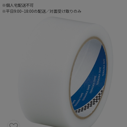
※個人宅配送不可
※平日9:00~18:00の配送／対面受け取りのみ