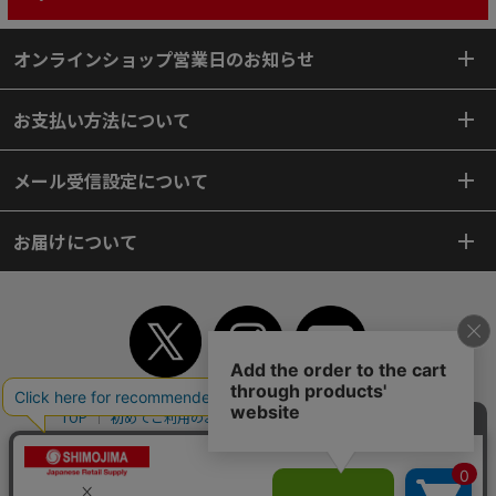
オンラインショップ営業日のお知らせ
お支払い方法について
メール受信設定について
お届けについて
TOP
初めてご利用のお客様へ
ご利用案内
ご利用規約
個人情報保護方針
特定商取引法
会社案内
よくあるご質問
お問い合わせ
ピンポイントサーチ
サイトマップ
WEBカタログ
英語版TOP