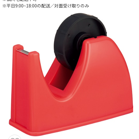
※平日9:00~18:00の配送／対面受け取りのみ