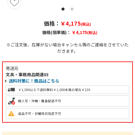
価格：
￥4,175
(税込)
価格(個単価)：
￥4,175
(税込)
※ご注文後、在庫がない場合キャンセル等のご連絡をさせていた
だきます。
発送元
文具・事務用品関連03
送料対策に！商品はこちら
￥1,000以上で送料無料
￥1,000未満の場合￥220
個人宅・沖縄・離島配送不可
返品不可・日曜祝日指定不可