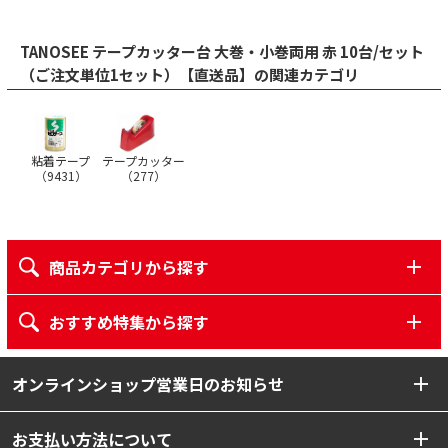
TANOSEE テープカッター台 大巻・小巻両用 赤 10台/セット
（ご注文単位1セット）【直送品】の関連カテゴリ
テープカッター
粘着テープ
（
277
）
（
9431
）
商品カテゴリから探す
おすすめ特集から探す
オンラインショップ営業日のお知らせ
お支払い方法について