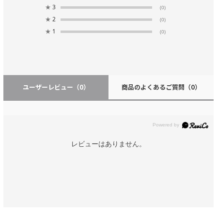
★
3
(0)
★
2
(0)
★
1
(0)
ユーザーレビュー
（0）
商品のよくあるご質問
（0）
レビューはありません。