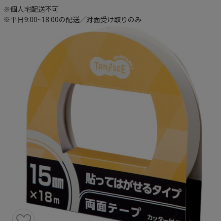
※個人宅配送不可
※平日9:00~18:00の配送／対面受け取りのみ