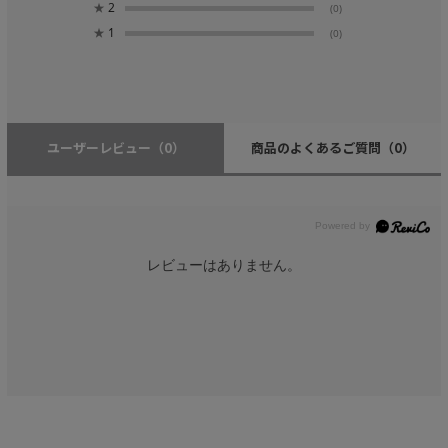
★
2
(0)
★
1
(0)
ユーザーレビュー
（0）
商品のよくあるご質問
（0）
レビューはありません。