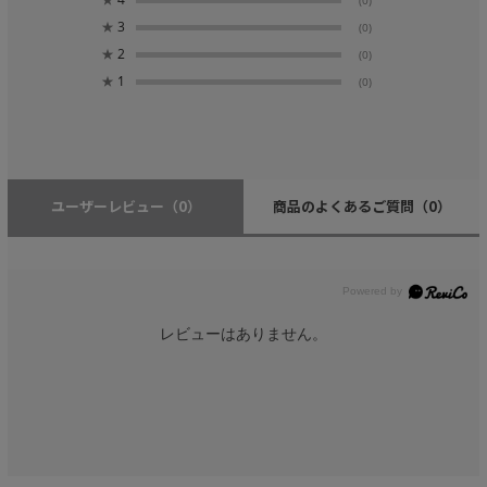
(0)
★
3
(0)
★
2
(0)
★
1
(0)
ユーザーレビュー
（0）
商品のよくあるご質問
（0）
レビューはありません。