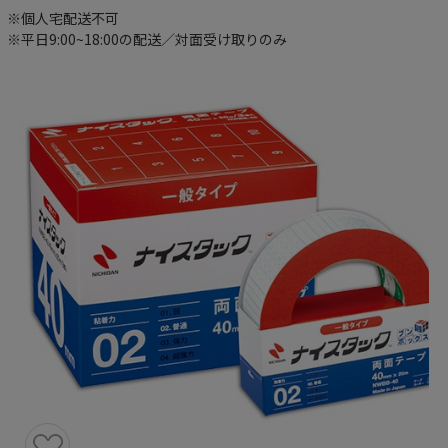
※個人宅配送不可
※平日9:00~18:00の配送／対面受け取りのみ