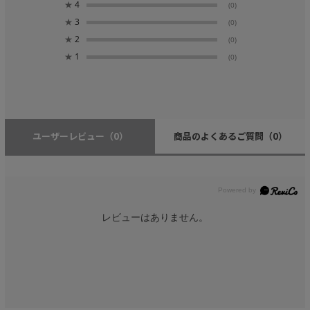
★
4
(0)
★
3
(0)
★
2
(0)
★
1
(0)
ユーザーレビュー
（0）
商品のよくあるご質問
（0）
レビューはありません。