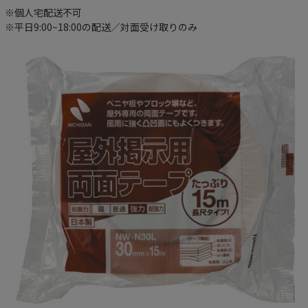
※個人宅配送不可
※平日9:00~18:00の配送／対面受け取りのみ