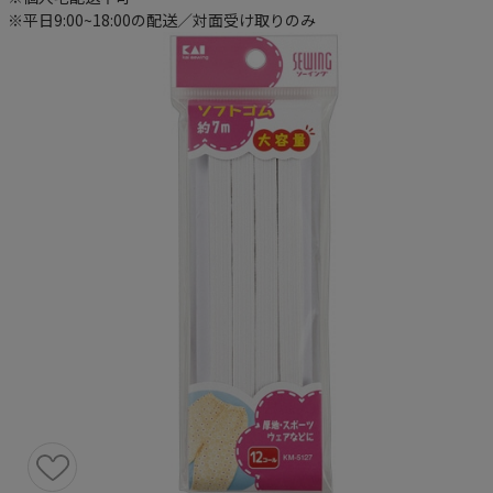
※平日9:00~18:00の配送／対面受け取りのみ