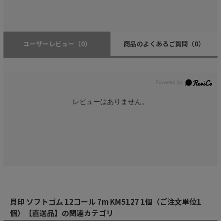
ユーザーレビュー
（0）
商品のよくあるご質問
（0）
レビューはありません。
貝印 ソフトゴム 12コール 7m KM5127 1個（ご注文単位1
個）【直送品】の関連カテゴリ