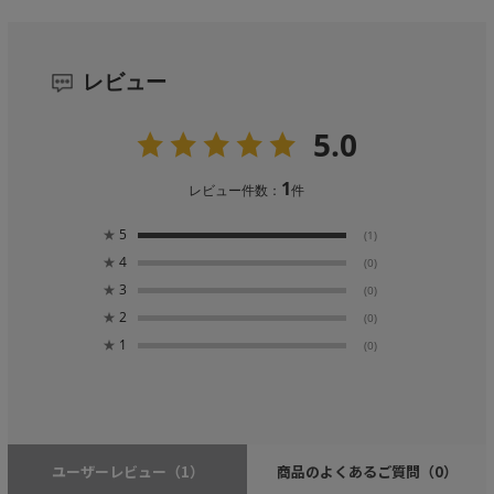
レビュー
5.0
1
レビュー件数：
件
★
5
(1)
★
4
(0)
★
3
(0)
★
2
(0)
★
1
(0)
ユーザーレビュー
（1）
商品のよくあるご質問
（0）