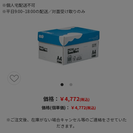
※個人宅配送不可
※平日9:00~18:00の配送／対面受け取りのみ
価格：
￥4,772
(税込)
価格(個単価)：
￥4,772
(税込)
※ご注文後、在庫がない場合キャンセル等のご連絡をさせていた
だきます。