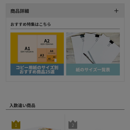
商品詳細
おすすめ特集はこちら
入数違い商品
1
2