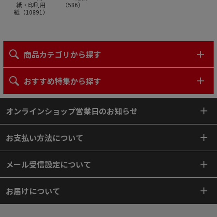
紙・印刷用
（
586
）
紙（
10891
）
商品カテゴリから探す
おすすめ特集から探す
オンラインショップ営業日のお知らせ
お支払い方法について
メール受信設定について
お届けについて