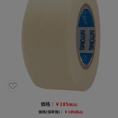
価格：
￥185
(税込)
価格(個単価)：
￥185
(税込)