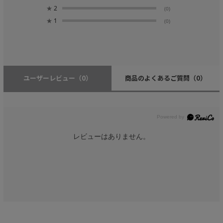
★
2
(0)
★
1
(0)
ユーザーレビュー
（0）
商品のよくあるご質問
（0）
レビューはありません。