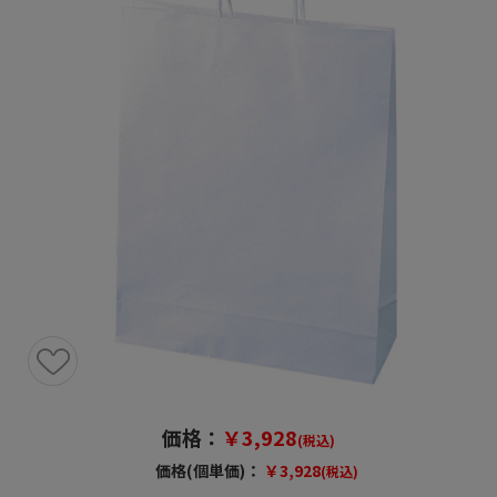
価格：
￥3,928
(税込)
価格(個単価)：
￥3,928
(税込)