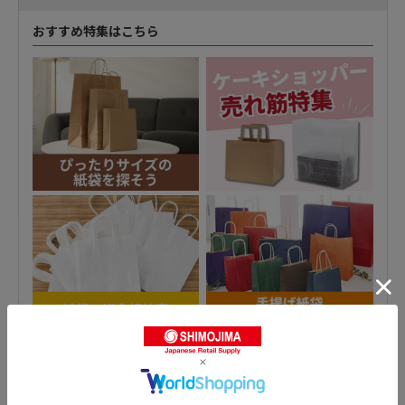
おすすめ特集はこちら