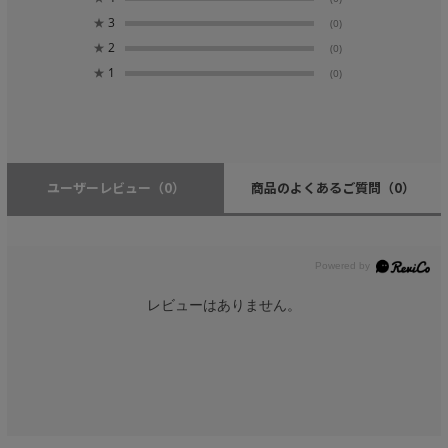
★
3
(0)
★
2
(0)
★
1
(0)
ユーザーレビュー
（0）
商品のよくあるご質問
（0）
レビューはありません。